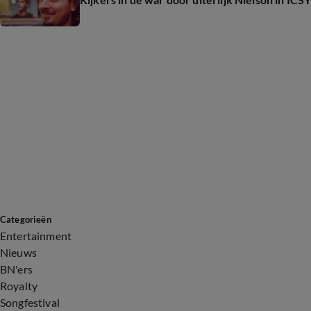
Categorieën
Entertainment
Nieuws
BN'ers
Royalty
Songfestival