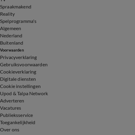
Spraakmakend
Reality
Spelprogramma's
Algemeen
Nederland
Buitenland
Voorwaarden
Privacyverklaring
Gebruiksvoorwaarden
Cookieverklaring
Digitale diensten
Cookie instellingen
Upod & Talpa Network
Adverteren
Vacatures
Publieksservice
Toegankelijkheid
Over ons