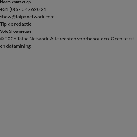
Neem contact op
+31 (0)6 - 549 628 21
show@talpanetwork.com
Tip de redactie
Volg Shownieuws
©
2026 Talpa Network. Alle rechten voorbehouden. Geen tekst-
en datamining.