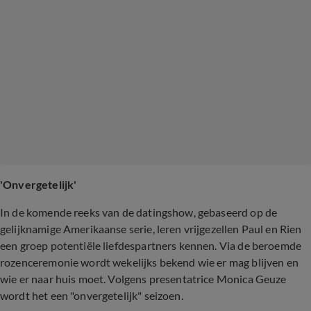
'Onvergetelijk'
In de komende reeks van de datingshow, gebaseerd op de
gelijknamige Amerikaanse serie, leren vrijgezellen Paul en Rien
een groep potentiële liefdespartners kennen. Via de beroemde
rozenceremonie wordt wekelijks bekend wie er mag blijven en
wie er naar huis moet. Volgens presentatrice Monica Geuze
wordt het een "onvergetelijk" seizoen.