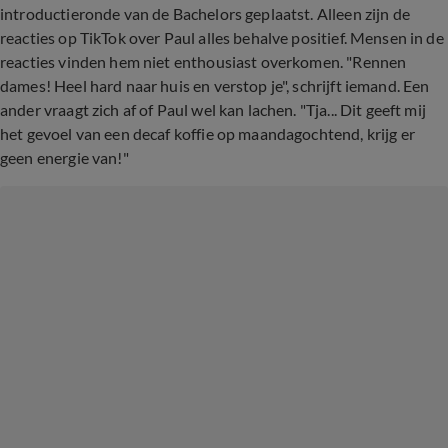
introductieronde van de Bachelors geplaatst. Alleen zijn de
reacties op TikTok over Paul alles behalve positief. Mensen in de
reacties vinden hem niet enthousiast overkomen. "Rennen
dames! Heel hard naar huis en verstop je", schrijft iemand. Een
ander vraagt zich af of Paul wel kan lachen. "Tja... Dit geeft mij
het gevoel van een decaf koffie op maandagochtend, krijg er
geen energie van!"