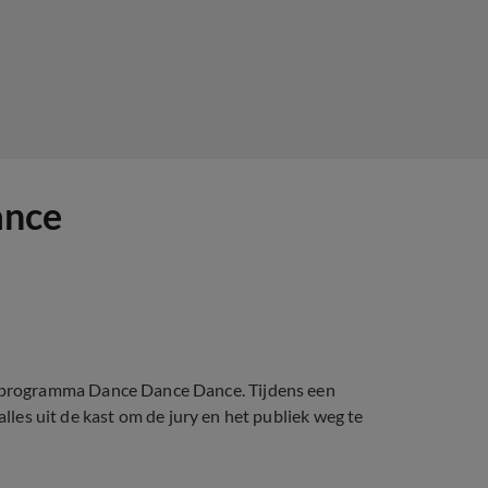
ance
programma Dance Dance Dance. Tijdens een
alles uit de kast om de jury en het publiek weg te