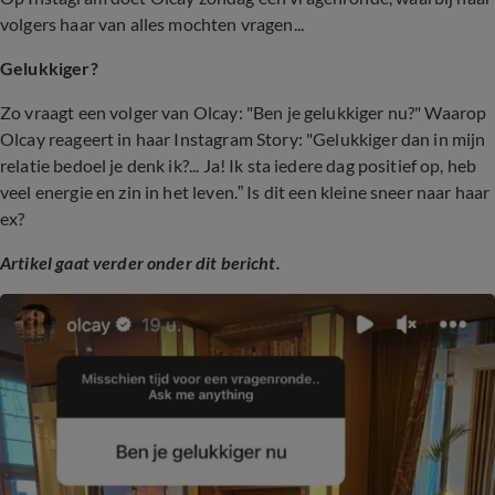
volgers haar van alles mochten vragen...
Gelukkiger?
Zo vraagt een volger van Olcay: "Ben je gelukkiger nu?" Waarop
Olcay reageert in haar Instagram Story: "Gelukkiger dan in mijn
relatie bedoel je denk ik?... Ja! Ik sta iedere dag positief op, heb
veel energie en zin in het leven.” Is dit een kleine sneer naar haar
ex?
Artikel gaat verder onder dit bericht.