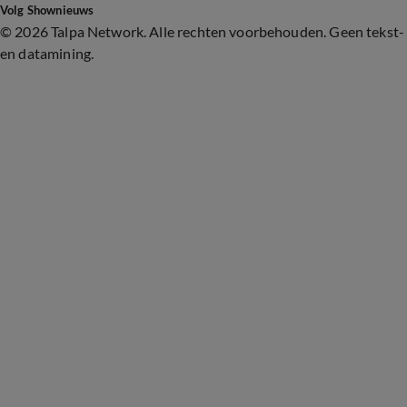
Volg Shownieuws
©
2026 Talpa Network. Alle rechten voorbehouden. Geen tekst-
en datamining.