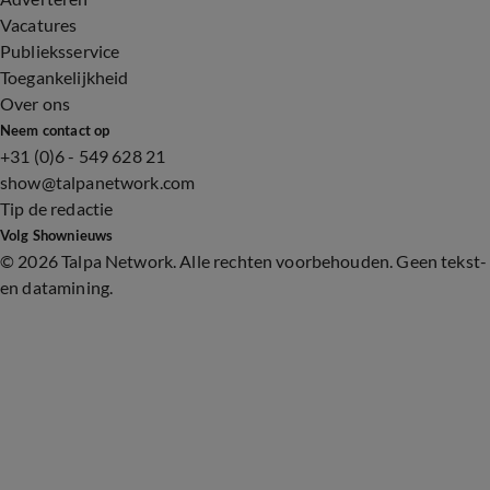
Vacatures
Publieksservice
Toegankelijkheid
Over ons
Neem contact op
+31 (0)6 - 549 628 21
show@talpanetwork.com
Tip de redactie
Volg Shownieuws
©
2026 Talpa Network. Alle rechten voorbehouden. Geen tekst-
en datamining.