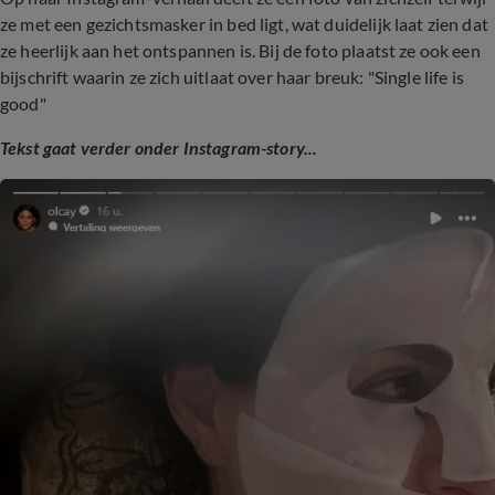
ze met een gezichtsmasker in bed ligt, wat duidelijk laat zien dat
ze heerlijk aan het ontspannen is. Bij de foto plaatst ze ook een
bijschrift waarin ze zich uitlaat over haar breuk: "Single life is
good"
Tekst gaat verder onder Instagram-story...