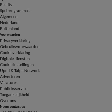
Reality
Spelprogramma's
Algemeen
Nederland
Buitenland
Voorwaarden
Privacyverklaring
Gebruiksvoorwaarden
Cookieverklaring
Digitale diensten
Cookie instellingen
Upod & Talpa Network
Adverteren
Vacatures
Publieksservice
Toegankelijkheid
Over ons
Neem contact op