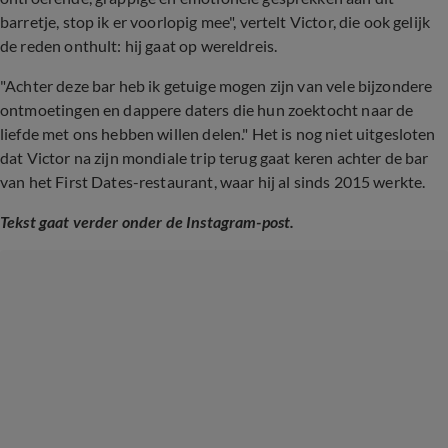
barretje, stop ik er voorlopig mee", vertelt Victor, die ook gelijk
de reden onthult: hij gaat op wereldreis.
"Achter deze bar heb ik getuige mogen zijn van vele bijzondere
ontmoetingen en dappere daters die hun zoektocht naar de
liefde met ons hebben willen delen." Het is nog niet uitgesloten
dat Victor na zijn mondiale trip terug gaat keren achter de bar
van het First Dates-restaurant, waar hij al sinds 2015 werkte.
Tekst gaat verder onder de Instagram-post.