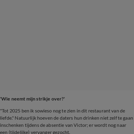
'Wie neemt mijn strikje over?'
"Tot 2025 ben ik sowieso nog te zien in dit restaurant van de
liefde." Natuurlijk hoeven de daters hun drinken niet zelf te gaan
inschenken tijdens de absentie van Victor; er wordt nog naar
een (tijdelijke) vervanger gezocht.