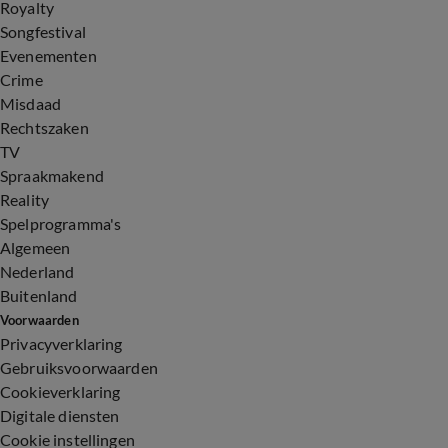
Royalty
Songfestival
Evenementen
Crime
Misdaad
Rechtszaken
TV
Spraakmakend
Reality
Spelprogramma's
Algemeen
Nederland
Buitenland
Voorwaarden
Privacyverklaring
Gebruiksvoorwaarden
Cookieverklaring
Digitale diensten
Cookie instellingen