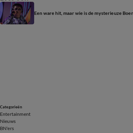
Een ware hit, maar wie is de mysterieuze Boe
Categorieën
Entertainment
Nieuws
BN'ers