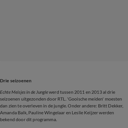
Drie seizoenen
Echte Meisjes in de Jungle
werd tussen 2011 en 2013 al drie
seizoenen uitgezonden door RTL. 'Gooische meiden' moesten
dan zien te overleven in de jungle. Onder andere: Britt Dekker,
Amanda Balk, Pauline Wingelaar en Leslie Keijzer werden
bekend door dit programma.