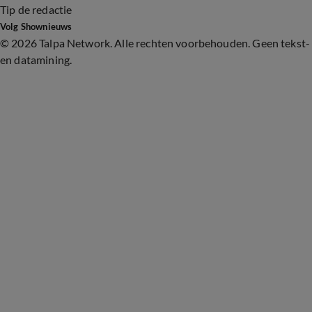
Tip de redactie
Volg Shownieuws
©
2026 Talpa Network. Alle rechten voorbehouden. Geen tekst-
en datamining.