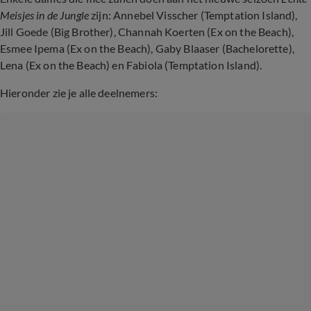
Meisjes in de Jungle
zijn: Annebel Visscher (Temptation Island),
Jill Goede (Big Brother), Channah Koerten (Ex on the Beach),
Esmee Ipema (Ex on the Beach), Gaby Blaaser (Bachelorette),
Lena (Ex on the Beach) en Fabiola (Temptation Island).
Hieronder zie je alle deelnemers: