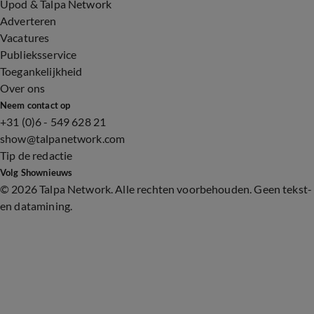
Upod & Talpa Network
Adverteren
Vacatures
Publieksservice
Toegankelijkheid
Over ons
Neem contact op
+31 (0)6 - 549 628 21
show@talpanetwork.com
Tip de redactie
Volg Shownieuws
©
2026 Talpa Network. Alle rechten voorbehouden. Geen tekst-
en datamining.