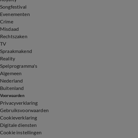
Songfestival
Evenementen
Crime
Misdaad
Rechtszaken
TV
Spraakmakend
Reality
Spelprogramma's
Algemeen
Nederland
Buitenland
Voorwaarden
Privacyverklaring
Gebruiksvoorwaarden
Cookieverklaring
Digitale diensten
Cookie instellingen