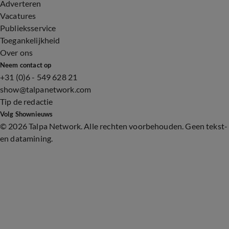
Adverteren
Vacatures
Publieksservice
Toegankelijkheid
Over ons
Neem contact op
+31 (0)6 - 549 628 21
show@talpanetwork.com
Tip de redactie
Volg Shownieuws
©
2026 Talpa Network. Alle rechten voorbehouden. Geen tekst-
en datamining.