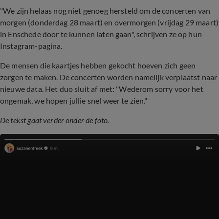
"We zijn helaas nog niet genoeg hersteld om de concerten van
morgen (donderdag 28 maart) en overmorgen (vrijdag 29 maart)
in Enschede door te kunnen laten gaan", schrijven ze op hun
Instagram-pagina.
De mensen die kaartjes hebben gekocht hoeven zich geen
zorgen te maken. De concerten worden namelijk verplaatst naar
nieuwe data. Het duo sluit af met: "Wederom sorry voor het
ongemak, we hopen jullie snel weer te zien."
De tekst gaat verder onder de foto.