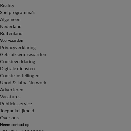
Reality
Spelprogramma's
Algemeen
Nederland
Buitenland
Voorwaarden
Privacyverklaring
Gebruiksvoorwaarden
Cookieverklaring
Digitale diensten
Cookie instellingen
Upod & Talpa Network
Adverteren
Vacatures
Publieksservice
Toegankelijkheid
Over ons
Neem contact op