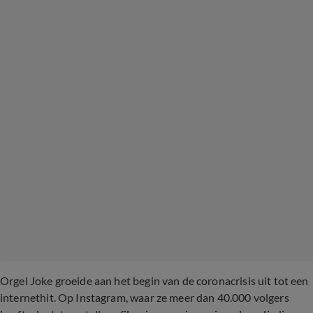
Orgel Joke groeide aan het begin van de coronacrisis uit tot een
internethit. Op Instagram, waar ze meer dan 40.000 volgers