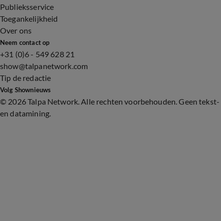
Publieksservice
Toegankelijkheid
Over ons
Neem contact op
+31 (0)6 - 549 628 21
show@talpanetwork.com
Tip de redactie
Volg Shownieuws
©
2026 Talpa Network. Alle rechten voorbehouden. Geen tekst-
en datamining.