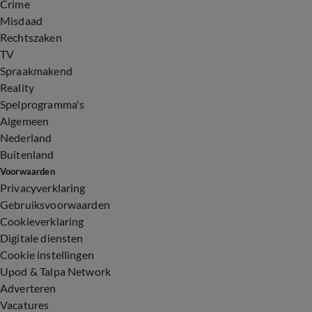
Crime
Misdaad
Rechtszaken
TV
Spraakmakend
Reality
Spelprogramma's
Algemeen
Nederland
Buitenland
Voorwaarden
Privacyverklaring
Gebruiksvoorwaarden
Cookieverklaring
Digitale diensten
Cookie instellingen
Upod & Talpa Network
Adverteren
Vacatures