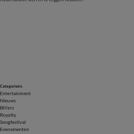
Categorieën
Entertainment
Nieuws
BN'ers
Royalty
Songfestival
Evenementen