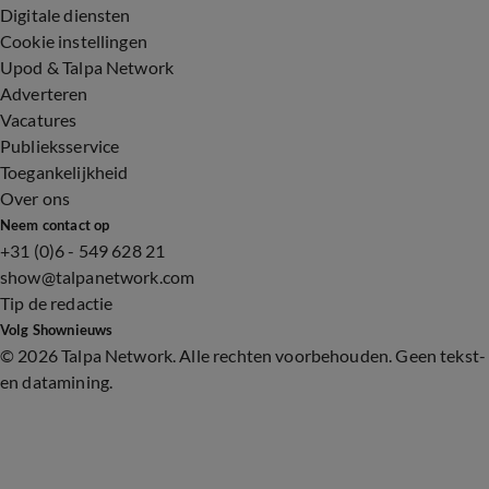
Digitale diensten
Cookie instellingen
Upod & Talpa Network
Adverteren
Vacatures
Publieksservice
Toegankelijkheid
Over ons
Neem contact op
+31 (0)6 - 549 628 21
show@talpanetwork.com
Tip de redactie
Volg Shownieuws
©
2026 Talpa Network. Alle rechten voorbehouden. Geen tekst-
en datamining.