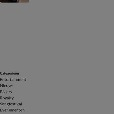
Categorieën
Entertainment
Nieuws
BN'ers
Royalty
Songfestival
Evenementen