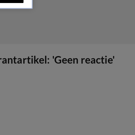
tartikel: 'Geen reactie'