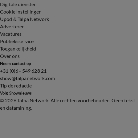
Digitale diensten
Cookie instellingen
Upod & Talpa Network
Adverteren
Vacatures
Publieksservice
Toegankelijkheid
Over ons
Neem contact op
+31 (0)6 - 549 628 21
show@talpanetwork.com
Tip de redactie
Volg Shownieuws
©
2026 Talpa Network. Alle rechten voorbehouden. Geen tekst-
en datamining.