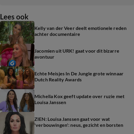
Lees ook
Kelly van der Veer deelt emotionele reden
achter documentaire
Jacomien uit URK! gaat voor dit bizarre
avontuur
Echte Meisjes In De Jungle grote winnaar
Dutch Reality Awards
Michella Kox geeft update over ruzie met
Louisa Janssen
ZIEN: Louisa Janssen gaat voor wat
'verbouwingen': neus, gezicht en borsten