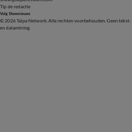
Tip de redactie
Volg Shownieuws
©
2026 Talpa Network. Alle rechten voorbehouden. Geen tekst-
en datamining.