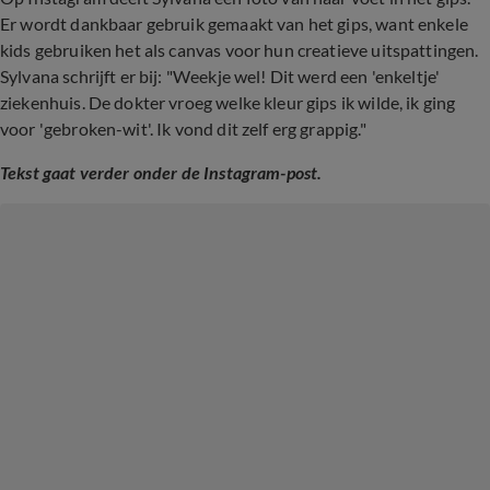
Er wordt dankbaar gebruik gemaakt van het gips, want enkele
kids gebruiken het als canvas voor hun creatieve uitspattingen.
Sylvana schrijft er bij: "Weekje wel! Dit werd een 'enkeltje'
ziekenhuis. De dokter vroeg welke kleur gips ik wilde, ik ging
voor 'gebroken-wit'. Ik vond dit zelf erg grappig."
Tekst gaat verder onder de Instagram-post.