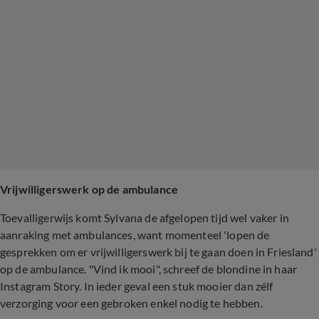
Vrijwilligerswerk op de ambulance
Toevalligerwijs komt Sylvana de afgelopen tijd wel vaker in
aanraking met ambulances, want momenteel 'lopen de
gesprekken om er vrijwilligerswerk bij te gaan doen in Friesland'
op de ambulance. "Vind ik mooi", schreef de blondine in haar
Instagram Story. In ieder geval een stuk mooier dan zélf
verzorging voor een gebroken enkel nodig te hebben.