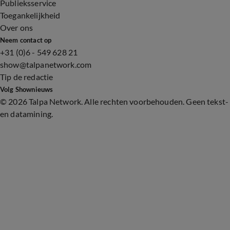
Publieksservice
Toegankelijkheid
Over ons
Neem contact op
+31 (0)6 - 549 628 21
show@talpanetwork.com
Tip de redactie
Volg Shownieuws
©
2026 Talpa Network. Alle rechten voorbehouden. Geen tekst-
en datamining.