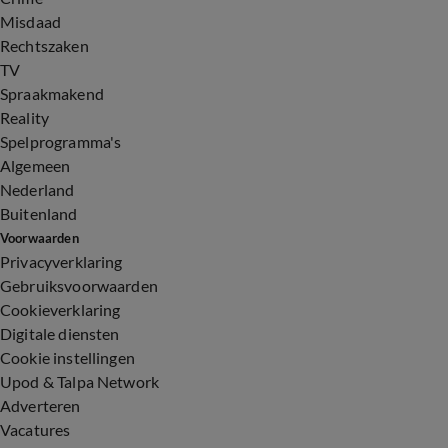
Misdaad
Rechtszaken
TV
Spraakmakend
Reality
Spelprogramma's
Algemeen
Nederland
Buitenland
Voorwaarden
Privacyverklaring
Gebruiksvoorwaarden
Cookieverklaring
Digitale diensten
Cookie instellingen
Upod & Talpa Network
Adverteren
Vacatures