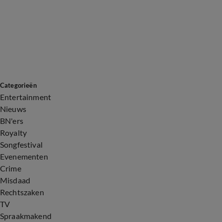
Categorieën
Entertainment
Nieuws
BN'ers
Royalty
Songfestival
Evenementen
Crime
Misdaad
Rechtszaken
TV
Spraakmakend