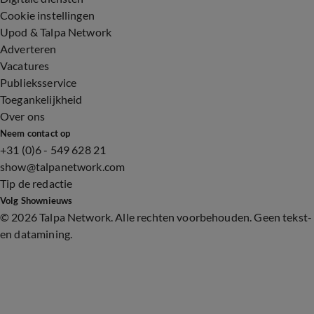
Cookie instellingen
Upod & Talpa Network
Adverteren
Vacatures
Publieksservice
Toegankelijkheid
Over ons
Neem contact op
+31 (0)6 - 549 628 21
show@talpanetwork.com
Tip de redactie
Volg Shownieuws
©
2026 Talpa Network. Alle rechten voorbehouden. Geen tekst-
en datamining.