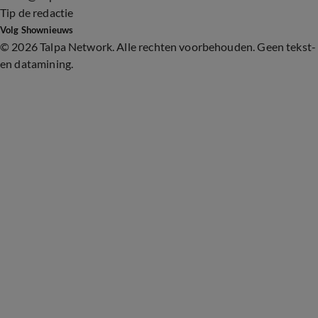
Tip de redactie
Volg Shownieuws
©
2026 Talpa Network. Alle rechten voorbehouden. Geen tekst-
en datamining.