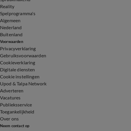
Reality
Spelprogramma's
Algemeen
Nederland
Buitenland
Voorwaarden
Privacyverklaring
Gebruiksvoorwaarden
Cookieverklaring
Digitale diensten
Cookie instellingen
Upod & Talpa Network
Adverteren
Vacatures
Publieksservice
Toegankelijkheid
Over ons
Neem contact op