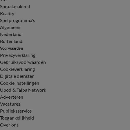
Spraakmakend
Reality
Spelprogramma's
Algemeen
Nederland
Buitenland
Voorwaarden
Privacyverklaring
Gebruiksvoorwaarden
Cookieverklaring
Digitale diensten
Cookie instellingen
Upod & Talpa Network
Adverteren
Vacatures
Publieksservice
Toegankelijkheid
Over ons