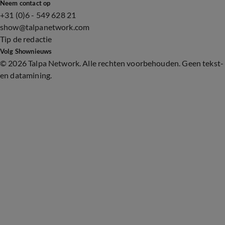
Neem contact op
+31 (0)6 - 549 628 21
show@talpanetwork.com
Tip de redactie
Volg Shownieuws
©
2026 Talpa Network. Alle rechten voorbehouden. Geen tekst-
en datamining.