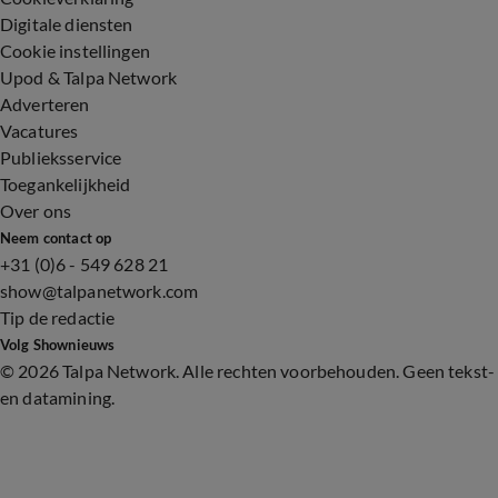
Digitale diensten
Cookie instellingen
Upod & Talpa Network
Adverteren
Vacatures
Publieksservice
Toegankelijkheid
Over ons
Neem contact op
+31 (0)6 - 549 628 21
show@talpanetwork.com
Tip de redactie
Volg Shownieuws
©
2026 Talpa Network. Alle rechten voorbehouden. Geen tekst-
en datamining.