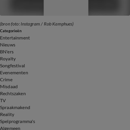
(bron foto: Instagram / Rob Kamphues)
Categorieën
Entertainment
Nieuws
BN'ers
Royalty
Songfestival
Evenementen
Crime
Misdaad
Rechtszaken
TV
Spraakmakend
Reality
Spelprogramma's
Algemeen