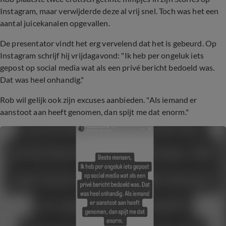
Instagram, maar verwijderde deze al vrij snel. Toch was het een
aantal juicekanalen opgevallen.
De presentator vindt het erg vervelend dat het is gebeurd. Op
Instagram schrijf hij vrijdagavond: "Ik heb per ongeluk iets
gepost op social media wat als een privé bericht bedoeld was.
Dat was heel onhandig."
Rob wil gelijk ook zijn excuses aanbieden. "Als iemand er
aanstoot aan heeft genomen, dan spijt me dat enorm."