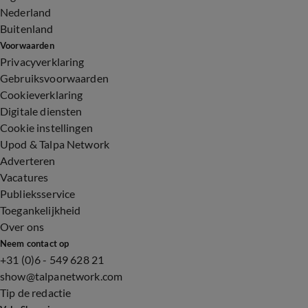
Nederland
Buitenland
Voorwaarden
Privacyverklaring
Gebruiksvoorwaarden
Cookieverklaring
Digitale diensten
Cookie instellingen
Upod & Talpa Network
Adverteren
Vacatures
Publieksservice
Toegankelijkheid
Over ons
Neem contact op
+31 (0)6 - 549 628 21
show@talpanetwork.com
Tip de redactie