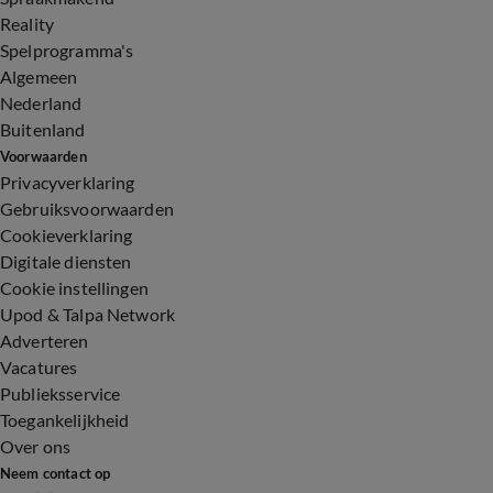
Reality
Spelprogramma's
Algemeen
Nederland
Buitenland
Voorwaarden
Privacyverklaring
Gebruiksvoorwaarden
Cookieverklaring
Digitale diensten
Cookie instellingen
Upod & Talpa Network
Adverteren
Vacatures
Publieksservice
Toegankelijkheid
Over ons
Neem contact op