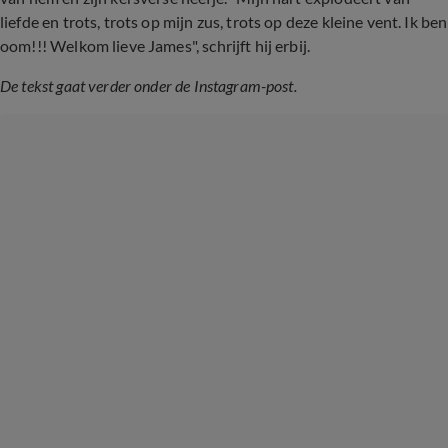
liefde en trots, trots op mijn zus, trots op deze kleine vent. Ik ben
oom!!! Welkom lieve James", schrijft hij erbij.
De tekst gaat verder onder de Instagram-post.