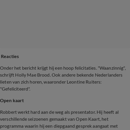
Reacties
Onder het bericht krijgt hij een hoop felicitaties. "Waanzinnig",
schrijft Holly Mae Brood. Ook andere bekende Nederlanders
lieten van zich horen, waaronder Leontine Ruiters:
"Gefeliciteerd".
Open kaart
Robbert werkt hard aan de weg als presentator. Hij heeft al
verschillende seizoenen gemaakt van Open Kaart, het
programma waarin hij een diepgaand gesprek aangaat met