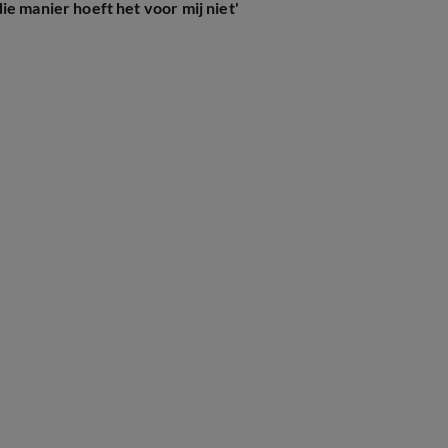
e manier hoeft het voor mij niet'