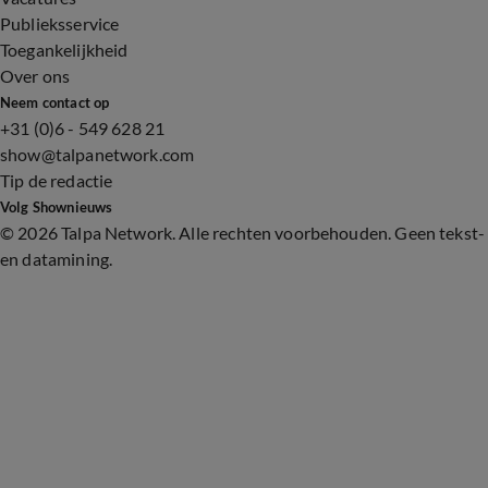
Publieksservice
Toegankelijkheid
Over ons
Neem contact op
+31 (0)6 - 549 628 21
show@talpanetwork.com
Tip de redactie
Volg Shownieuws
©
2026 Talpa Network. Alle rechten voorbehouden. Geen tekst-
en datamining.