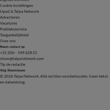
Cookie instellingen
Upod & Talpa Network
Adverteren
Vacatures
Publieksservice
Toegankelijkheid
Over ons
Neem contact op
+31 (0)6 - 549 628 21
show@talpanetwork.com
Tip de redactie
Volg Shownieuws
©
2026 Talpa Network. Alle rechten voorbehouden. Geen tekst-
en datamining.