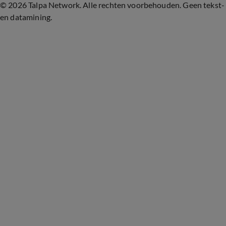
©
2026 Talpa Network. Alle rechten voorbehouden. Geen tekst-
en datamining.