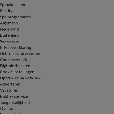
Spraakmakend
Reality
Spelprogramma's
Algemeen
Nederland
Buitenland
Voorwaarden
Privacyverklaring
Gebruiksvoorwaarden
Cookieverklaring
Digitale diensten
Cookie instellingen
Upod & Talpa Network
Adverteren
Vacatures
Publieksservice
Toegankelijkheid
Over ons