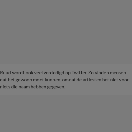
Ruud wordt ook veel verdedigd op Twitter. Zo vinden mensen
dat het gewoon moet kunnen, omdat de artiesten het niet voor
niets die naam hebben gegeven.