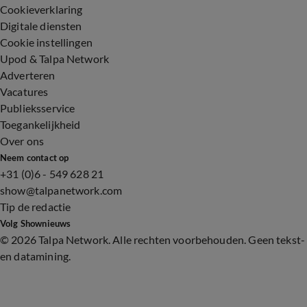
Cookieverklaring
Digitale diensten
Cookie instellingen
Upod & Talpa Network
Adverteren
Vacatures
Publieksservice
Toegankelijkheid
Over ons
Neem contact op
+31 (0)6 - 549 628 21
show@talpanetwork.com
Tip de redactie
Volg Shownieuws
©
2026 Talpa Network. Alle rechten voorbehouden. Geen tekst-
en datamining.