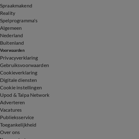
Spraakmakend
Reality
Spelprogramma's
Algemeen
Nederland
Buitenland
Voorwaarden
Privacyverklaring
Gebruiksvoorwaarden
Cookieverklaring
Digitale diensten
Cookie instellingen
Upod & Talpa Network
Adverteren
Vacatures
Publieksservice
Toegankelijkheid
Over ons