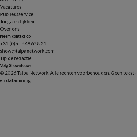
Vacatures
Publieksservice
Toegankelijkheid
Over ons
Neem contact op
+31 (0)6 - 549 628 21
show@talpanetwork.com
Tip de redactie
Volg Shownieuws
©
2026 Talpa Network. Alle rechten voorbehouden. Geen tekst-
en datamining.