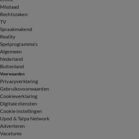
Misdaad
Rechtszaken
TV
Spraakmakend
Reality
Spelprogramma's
Algemeen
Nederland
Buitenland
Voorwaarden
Privacyverklaring
Gebruiksvoorwaarden
Cookieverklaring
Digitale diensten
Cookie instellingen
Upod & Talpa Network
Adverteren
Vacatures