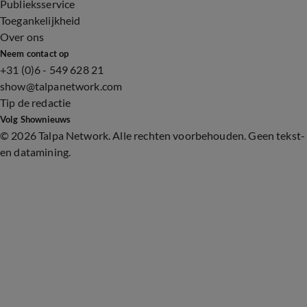
Publieksservice
Toegankelijkheid
Over ons
Neem contact op
+31 (0)6 - 549 628 21
show@talpanetwork.com
Tip de redactie
Volg Shownieuws
©
2026 Talpa Network. Alle rechten voorbehouden. Geen tekst-
en datamining.