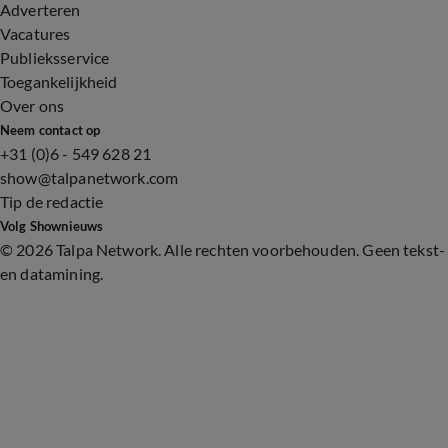
Adverteren
Vacatures
Publieksservice
Toegankelijkheid
Over ons
Neem contact op
+31 (0)6 - 549 628 21
show@talpanetwork.com
Tip de redactie
Volg Shownieuws
©
2026 Talpa Network. Alle rechten voorbehouden. Geen tekst-
en datamining.