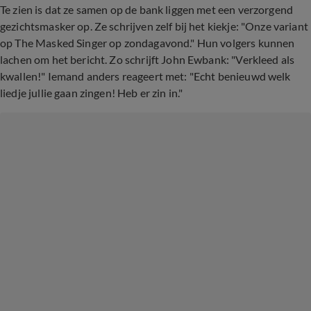
Te zien is dat ze samen op de bank liggen met een verzorgend
gezichtsmasker op. Ze schrijven zelf bij het kiekje: "Onze variant
op The Masked Singer op zondagavond." Hun volgers kunnen
lachen om het bericht. Zo schrijft John Ewbank: "Verkleed als
kwallen!" Iemand anders reageert met: "Echt benieuwd welk
liedje jullie gaan zingen! Heb er zin in."