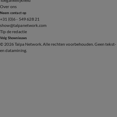
Toegankelijkheid
Over ons
Neem contact op
+31 (0)6 - 549 628 21
show@talpanetwork.com
Tip de redactie
Volg Shownieuws
©
2026 Talpa Network. Alle rechten voorbehouden. Geen tekst-
en datamining.