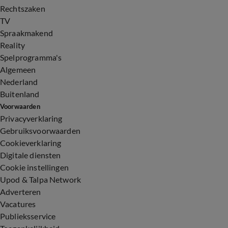
Rechtszaken
TV
Spraakmakend
Reality
Spelprogramma's
Algemeen
Nederland
Buitenland
Voorwaarden
Privacyverklaring
Gebruiksvoorwaarden
Cookieverklaring
Digitale diensten
Cookie instellingen
Upod & Talpa Network
Adverteren
Vacatures
Publieksservice