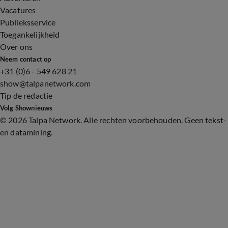
Vacatures
Publieksservice
Toegankelijkheid
Over ons
Neem contact op
+31 (0)6 - 549 628 21
show@talpanetwork.com
Tip de redactie
Volg Shownieuws
©
2026 Talpa Network. Alle rechten voorbehouden. Geen tekst-
en datamining.