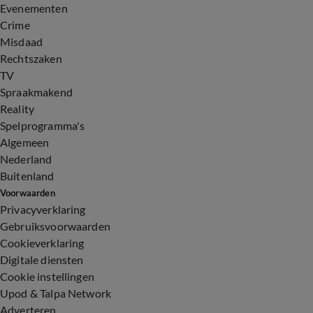
Evenementen
Crime
Misdaad
Rechtszaken
TV
Spraakmakend
Reality
Spelprogramma's
Algemeen
Nederland
Buitenland
Voorwaarden
Privacyverklaring
Gebruiksvoorwaarden
Cookieverklaring
Digitale diensten
Cookie instellingen
Upod & Talpa Network
Adverteren