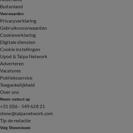
Buitenland
Voorwaarden
Privacyverklaring
Gebruiksvoorwaarden
Cookieverklaring
Digitale diensten
Cookie instellingen
Upod & Talpa Network
Adverteren
Vacatures
Publieksservice
Toegankelijkheid
Over ons
Neem contact op
+31 (0)6 - 549 628 21
show@talpanetwork.com
Tip de redactie
Volg Shownieuws