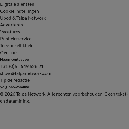
Digitale diensten
Cookie instellingen
Upod & Talpa Network
Adverteren
Vacatures
Publieksservice
Toegankelijkheid
Over ons
Neem contact op
+31 (0)6 - 549 628 21
show@talpanetwork.com
Tip de redactie
Volg Shownieuws
©
2026 Talpa Network. Alle rechten voorbehouden. Geen tekst-
en datamining.