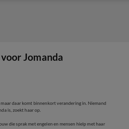
p voor Jomanda
, maar daar komt binnenkort verandering in. Niemand
da is, zoekt haar op.
ouw die sprak met engelen en mensen hielp met haar