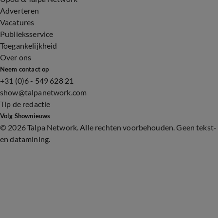
Adverteren
Vacatures
Publieksservice
Toegankelijkheid
Over ons
Neem contact op
+31 (0)6 - 549 628 21
show@talpanetwork.com
Tip de redactie
Volg Shownieuws
©
2026 Talpa Network. Alle rechten voorbehouden. Geen tekst-
en datamining.