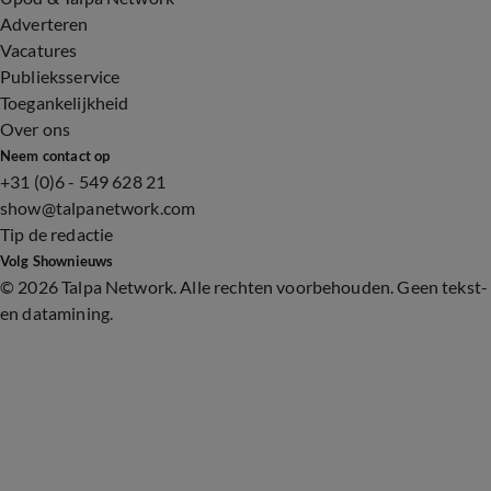
Adverteren
Vacatures
Publieksservice
Toegankelijkheid
Over ons
Neem contact op
+31 (0)6 - 549 628 21
show@talpanetwork.com
Tip de redactie
Volg Shownieuws
©
2026 Talpa Network. Alle rechten voorbehouden. Geen tekst-
en datamining.