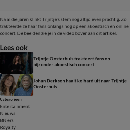
Na al die jaren klinkt Trijntje's stem nog altijd even prachtig. Zo
trakteerde ze haar fans onlangs nog op een akoestisch en online
concert. De beelden zie je in de video bovenaan dit artikel.
Lees ook
Trijntje Oosterhuis trakteert fans op
bijzonder akoestisch concert
Johan Derksen haalt keihard uit naar Trijntje
Oosterhuis
Categorieën
Entertainment
Nieuws
BN'ers
Royalty