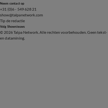
Neem contact op
+31 (0)6 - 549 628 21
show@talpanetwork.com
Tip de redactie
Volg Shownieuws
©
2026 Talpa Network. Alle rechten voorbehouden. Geen tekst-
en datamining.