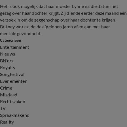
Het is ook mogelijk dat haar moeder Lynne na die datum het
gezag over haar dochter krijgt. Zij diende eerder deze maand een
verzoek in om de zeggenschap over haar dochter te krijgen.
Britney worstelde de afgelopen jaren af en aan met haar
mentale gezondheid.
Categorieën
Entertainment
Nieuws
BN'ers
Royalty
Songfestival
Evenementen
Crime
Misdaad
Rechtszaken
TV
Spraakmakend
Reality