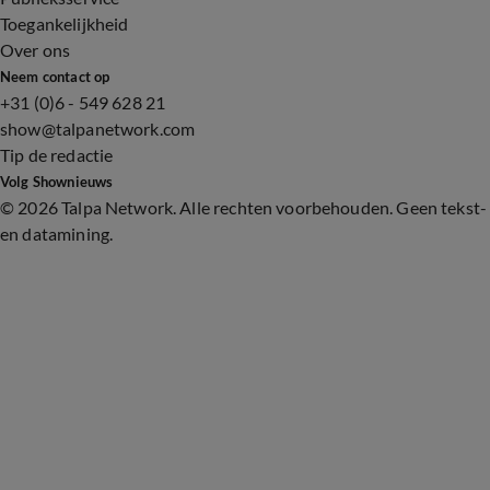
Toegankelijkheid
Over ons
Neem contact op
+31 (0)6 - 549 628 21
show@talpanetwork.com
Tip de redactie
Volg Shownieuws
©
2026 Talpa Network. Alle rechten voorbehouden. Geen tekst-
en datamining.