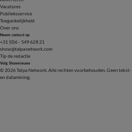
Vacatures
Publieksservice
Toegankelijkheid
Over ons
Neem contact op
+31 (0)6 - 549 628 21
show@talpanetwork.com
Tip de redactie
Volg Shownieuws
©
2026 Talpa Network. Alle rechten voorbehouden. Geen tekst-
en datamining.